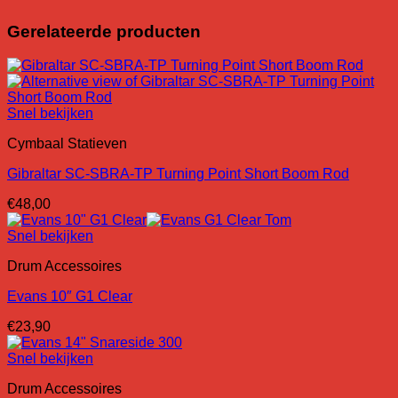
Gerelateerde producten
Snel bekijken
Cymbaal Statieven
Gibraltar SC-SBRA-TP Turning Point Short Boom Rod
€
48,00
Snel bekijken
Drum Accessoires
Evans 10″ G1 Clear
€
23,90
Snel bekijken
Drum Accessoires